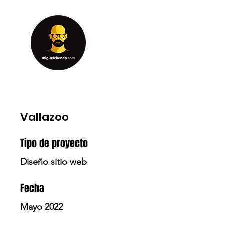
Vallazoo
Tipo de proyecto
Diseño sitio web
Fecha
Mayo 2022