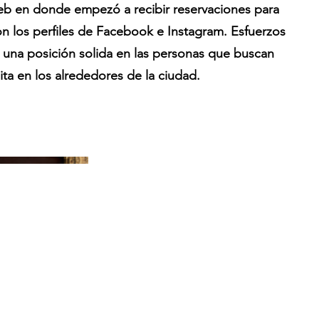
web en donde empezó a recibir reservaciones para
ron los perfiles de Facebook e Instagram. Esfuerzos
 una posición solida en las personas que buscan
ita en los alrededores de la ciudad.