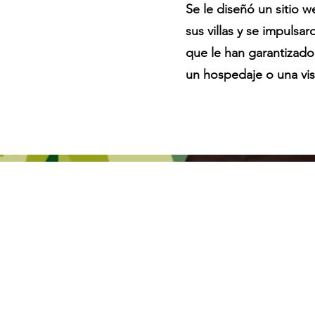
Se le diseñó un sitio 
sus villas y se impulsa
que le han garantizado
un hospedaje o una vis