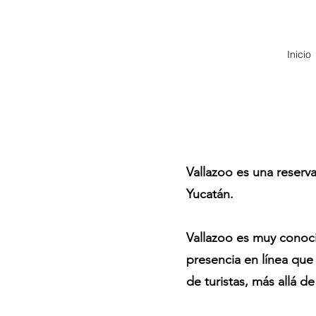
Inicio
Vallazoo es una reserv
Yucatán.
Vallazoo es muy conoc
presencia en línea que
de turistas, más allá 