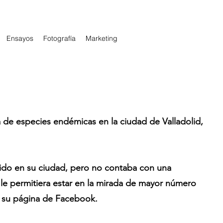
Ensayos
Fotografía
Marketing
a de especies endémicas en la ciudad de Valladolid,
ido en su ciudad, pero no contaba con una
 le permitiera estar en la mirada de mayor número
de su página de Facebook.