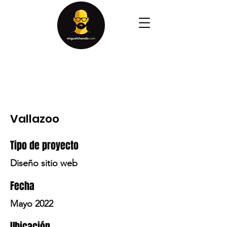
Vallazoo
Tipo de proyecto
Diseño sitio web
Fecha
Mayo 2022
Ubicación