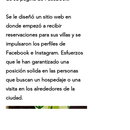
Se le diseñó un sitio web en
donde empezó a recibir
reservaciones para sus villas y se
impulsaron los perfiles de
Facebook e Instagram. Esfuerzos
que le han garantizado una
posición solida en las personas
que buscan un hospedaje o una
visita en los alrededores de la
ciudad.