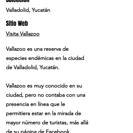
Valladolid, Yucatán
Sitio Web
Visita Vallazoo
Vallazoo es una reserva de
especies endémicas en la ciudad
de Valladolid, Yucatán.
Vallazoo es muy conocido en su
ciudad, pero no contaba con una
presencia en línea que le
permitiera estar en la mirada de
mayor número de turistas, más allá
de su página de Facebook.