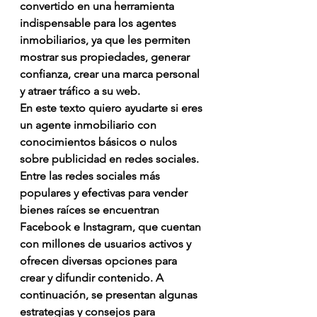
convertido en una herramienta 
indispensable para los agentes 
inmobiliarios, ya que les permiten 
mostrar sus propiedades, generar 
confianza, crear una marca personal 
y atraer tráfico a su web.
En este texto quiero ayudarte si eres 
un agente inmobiliario con 
conocimientos básicos o nulos 
sobre publicidad en redes sociales.
Entre las redes sociales más 
populares y efectivas para vender 
bienes raíces se encuentran 
Facebook e Instagram, que cuentan 
con millones de usuarios activos y 
ofrecen diversas opciones para 
crear y difundir contenido. A 
continuación, se presentan algunas 
estrategias y consejos para 