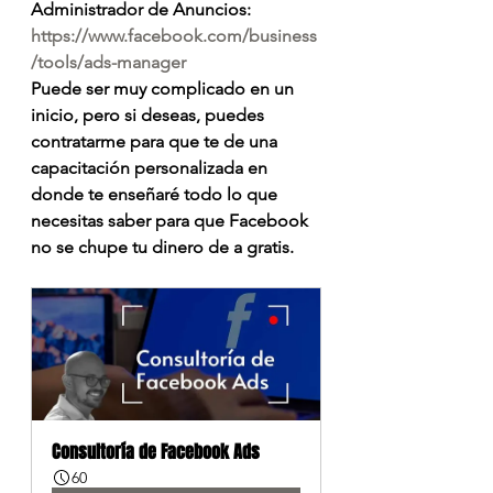
Administrador de Anuncios: 
https://www.facebook.com/business
/tools/ads-manager
Puede ser muy complicado en un 
inicio, pero si deseas, puedes 
contratarme para que te de una 
capacitación personalizada en 
donde te enseñaré todo lo que 
necesitas saber para que Facebook 
no se chupe tu dinero de a gratis.
Consultoría de Facebook Ads
60