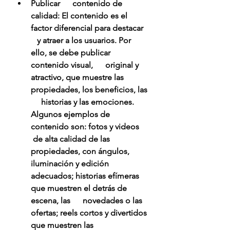
Publicar      contenido de 
calidad: El contenido es el 
factor diferencial para destacar   
   y atraer a los usuarios. Por 
ello, se debe publicar 
contenido visual,      original y 
atractivo, que muestre las 
propiedades, los beneficios, las 
     historias y las emociones. 
Algunos ejemplos de 
contenido son: fotos y videos     
 de alta calidad de las 
propiedades, con ángulos, 
iluminación y edición      
adecuados; historias efímeras 
que muestren el detrás de 
escena, las      novedades o las 
ofertas; reels cortos y divertidos 
que muestren las      