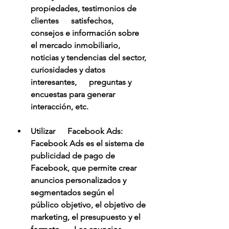
propiedades, testimonios de 
clientes      satisfechos, 
consejos e información sobre 
el mercado inmobiliario,      
noticias y tendencias del sector, 
curiosidades y datos 
interesantes,      preguntas y 
encuestas para generar 
interacción, etc.
Utilizar      Facebook Ads: 
Facebook Ads es el sistema de 
publicidad de pago de      
Facebook, que permite crear 
anuncios personalizados y 
segmentados según el      
público objetivo, el objetivo de 
marketing, el presupuesto y el 