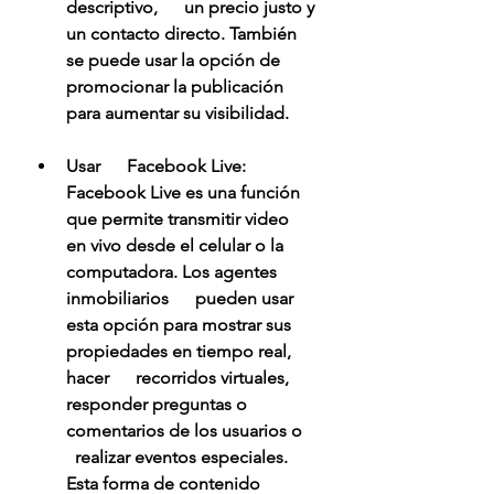
descriptivo,      un precio justo y 
un contacto directo. También 
se puede usar la opción de      
promocionar la publicación 
para aumentar su visibilidad.
Usar      Facebook Live: 
Facebook Live es una función 
que permite transmitir video      
en vivo desde el celular o la 
computadora. Los agentes 
inmobiliarios      pueden usar 
esta opción para mostrar sus 
propiedades en tiempo real, 
hacer      recorridos virtuales, 
responder preguntas o 
comentarios de los usuarios o    
  realizar eventos especiales. 
Esta forma de contenido 