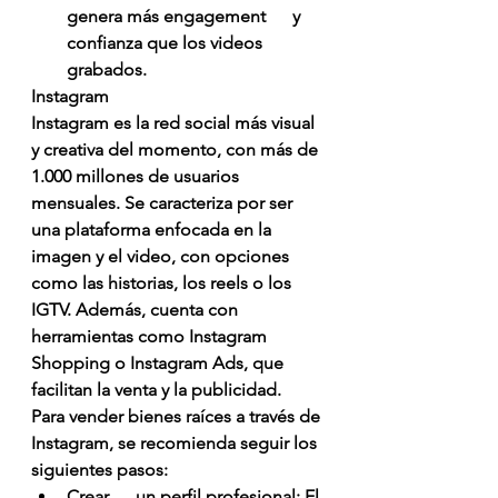
genera más engagement      y 
confianza que los videos 
grabados.
Instagram
Instagram es la red social más visual 
y creativa del momento, con más de 
1.000 millones de usuarios 
mensuales. Se caracteriza por ser 
una plataforma enfocada en la 
imagen y el video, con opciones 
como las historias, los reels o los 
IGTV. Además, cuenta con 
herramientas como Instagram 
Shopping o Instagram Ads, que 
facilitan la venta y la publicidad.
Para vender bienes raíces a través de 
Instagram, se recomienda seguir los 
siguientes pasos:
Crear      un perfil profesional: El 