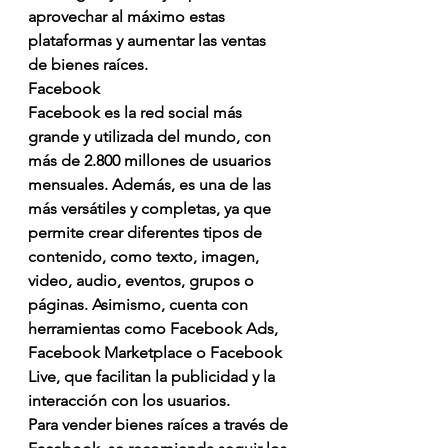
aprovechar al máximo estas 
plataformas y aumentar las ventas 
de bienes raíces.
Facebook
Facebook es la red social más 
grande y utilizada del mundo, con 
más de 2.800 millones de usuarios 
mensuales. Además, es una de las 
más versátiles y completas, ya que 
permite crear diferentes tipos de 
contenido, como texto, imagen, 
video, audio, eventos, grupos o 
páginas. Asimismo, cuenta con 
herramientas como Facebook Ads, 
Facebook Marketplace o Facebook 
Live, que facilitan la publicidad y la 
interacción con los usuarios.
Para vender bienes raíces a través de 