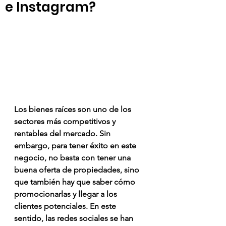
e Instagram?
Los bienes raíces son uno de los 
sectores más competitivos y 
rentables del mercado. Sin 
embargo, para tener éxito en este 
negocio, no basta con tener una 
buena oferta de propiedades, sino 
que también hay que saber cómo 
promocionarlas y llegar a los 
clientes potenciales. En este 
sentido, las redes sociales se han 