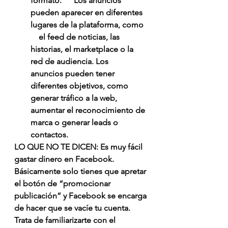
formato.      Los anuncios 
pueden aparecer en diferentes 
lugares de la plataforma, como  
    el feed de noticias, las 
historias, el marketplace o la 
red de audiencia. Los      
anuncios pueden tener 
diferentes objetivos, como 
generar tráfico a la web,      
aumentar el reconocimiento de 
marca o generar leads o 
contactos.
LO QUE NO TE DICEN: Es muy fácil 
gastar dinero en Facebook. 
Básicamente solo tienes que apretar 
el botón de “promocionar 
publicación” y Facebook se encarga 
de hacer que se vacíe tu cuenta. 
Trata de familiarizarte con el 