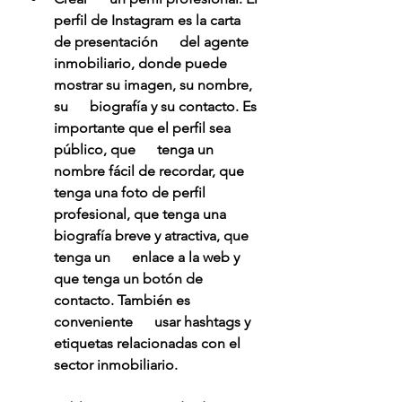
perfil de Instagram es la carta 
de presentación      del agente 
inmobiliario, donde puede 
mostrar su imagen, su nombre, 
su      biografía y su contacto. Es 
importante que el perfil sea 
público, que      tenga un 
nombre fácil de recordar, que 
tenga una foto de perfil      
profesional, que tenga una 
biografía breve y atractiva, que 
tenga un      enlace a la web y 
que tenga un botón de 
contacto. También es 
conveniente      usar hashtags y 
etiquetas relacionadas con el 
sector inmobiliario.