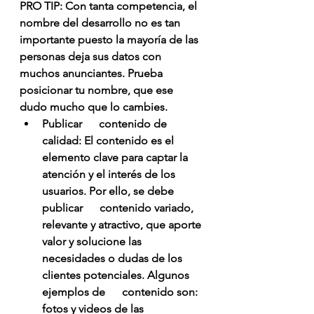
PRO TIP: Con tanta competencia, el 
nombre del desarrollo no es tan 
importante puesto la mayoría de las 
personas deja sus datos con 
muchos anunciantes. Prueba 
posicionar tu nombre, que ese 
dudo mucho que lo cambies.
Publicar      contenido de 
calidad: El contenido es el 
elemento clave para captar la      
atención y el interés de los 
usuarios. Por ello, se debe 
publicar      contenido variado, 
relevante y atractivo, que aporte 
valor y solucione las      
necesidades o dudas de los 
clientes potenciales. Algunos 
ejemplos de      contenido son: 
fotos y videos de las 