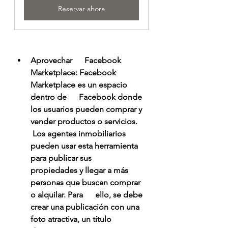
Reservar ahora
Aprovechar      Facebook 
Marketplace: Facebook 
Marketplace es un espacio 
dentro de      Facebook donde 
los usuarios pueden comprar y 
vender productos o servicios.     
 Los agentes inmobiliarios 
pueden usar esta herramienta 
para publicar sus      
propiedades y llegar a más 
personas que buscan comprar 
o alquilar. Para      ello, se debe 
crear una publicación con una 
foto atractiva, un título 