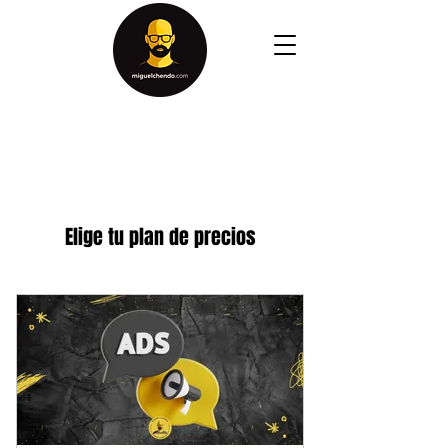
Elige tu plan de precios