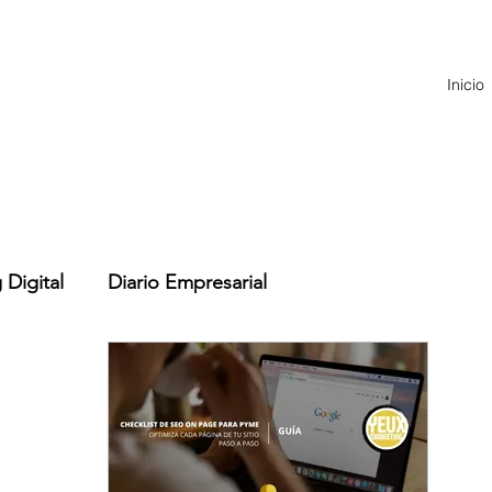
Inicio
 Digital
Diario Empresarial