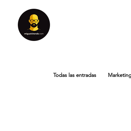
Todas las entradas
Marketing