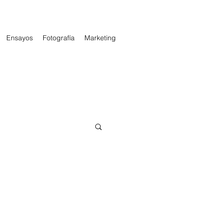
Ensayos
Fotografía
Marketing