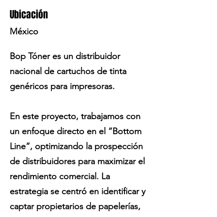
Ubicación
México
Bop Tóner es un distribuidor
nacional de cartuchos de tinta
genéricos para impresoras.
En este proyecto, trabajamos con
un enfoque directo en el “Bottom
Line”, optimizando la prospección
de distribuidores para maximizar el
rendimiento comercial. La
estrategia se centró en identificar y
captar propietarios de papelerías,