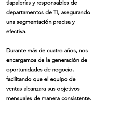
tlapalerías y responsables de
departamentos de TI, asegurando
una segmentación precisa y
efectiva.
Durante más de cuatro años, nos
encargamos de la generación de
oportunidades de negocio,
facilitando que el equipo de
ventas alcanzara sus objetivos
mensuales de manera consistente.