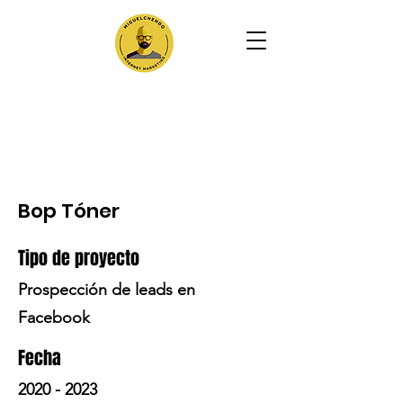
Bop Tóner
Tipo de proyecto
Prospección de leads en
Facebook
Fecha
2020 - 2023