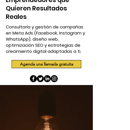
Quieren Resultados
Reales
Consultoría y gestión de campañas
en Meta Ads (Facebook, Instagram y
WhatsApp), diseño web,
optimización SEO y estrategias de
crecimiento digital adaptadas a ti.
Agenda una llamada gratuita