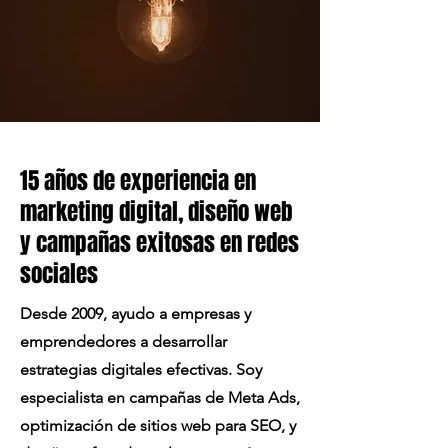
15 años de experiencia en
marketing digital, diseño web
y campañas exitosas en redes
sociales
Desde 2009, ayudo a empresas y
emprendedores a desarrollar
estrategias digitales efectivas. Soy
especialista en campañas de Meta Ads,
optimización de sitios web para SEO, y