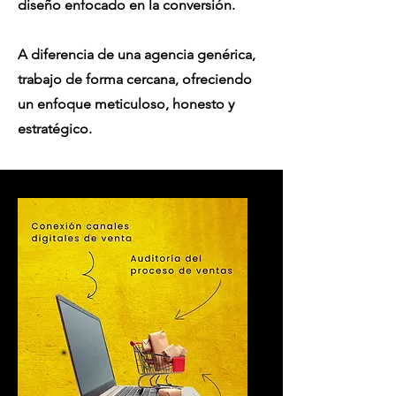
diseño enfocado en la conversión.
A diferencia de una agencia genérica,
trabajo de forma cercana, ofreciendo
un enfoque meticuloso, honesto y
estratégico.