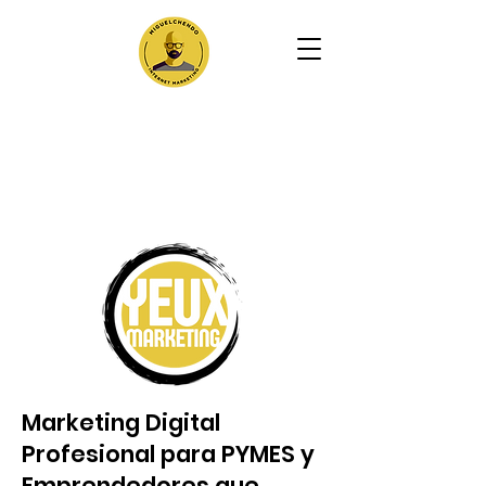
Marketing Digital
Profesional para PYMES y
Emprendedores que