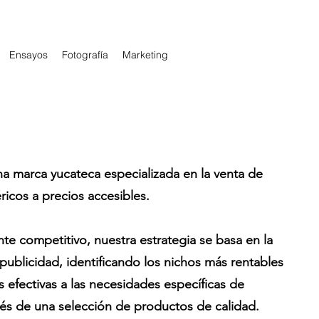
Ensayos
Fotografía
Marketing
a marca yucateca especializada en la venta de
ricos a precios accesibles.
e competitivo, nuestra estrategia se basa en la
 publicidad, identificando los nichos más rentables
 efectivas a las necesidades específicas de
avés de una selección de productos de calidad.