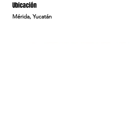
Ubicación
Mérida, Yucatán