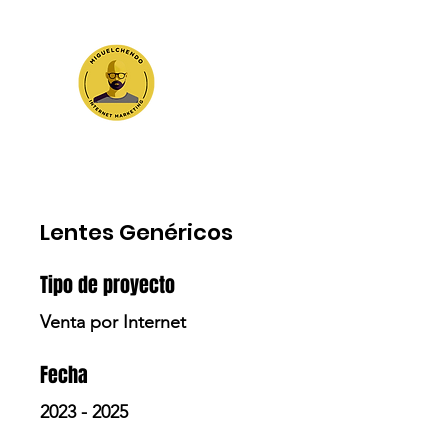
Lentes Genéricos
Tipo de proyecto
Venta por Internet
Fecha
2023 - 2025