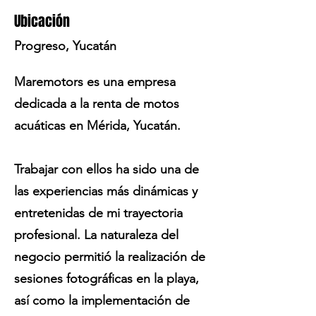
Ubicación
Progreso, Yucatán
Maremotors es una empresa
dedicada a la renta de motos
acuáticas en Mérida, Yucatán.
Trabajar con ellos ha sido una de
las experiencias más dinámicas y
entretenidas de mi trayectoria
profesional. La naturaleza del
negocio permitió la realización de
sesiones fotográficas en la playa,
así como la implementación de