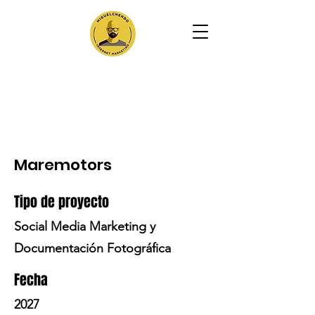
Maremotors
Tipo de proyecto
Social Media Marketing y
Documentación Fotográfica
Fecha
2027