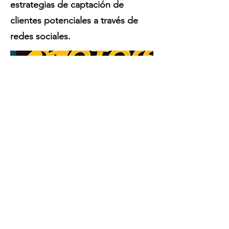
estrategias de captación de
clientes potenciales a través de
redes sociales.