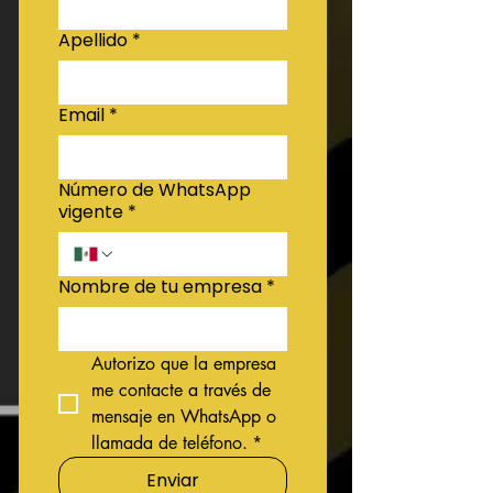
Apellido
*
Email
*
Número de WhatsApp
vigente
*
Nombre de tu empresa
*
Autorizo que la empresa 
me contacte a través de 
mensaje en WhatsApp o 
llamada de teléfono.
*
Enviar