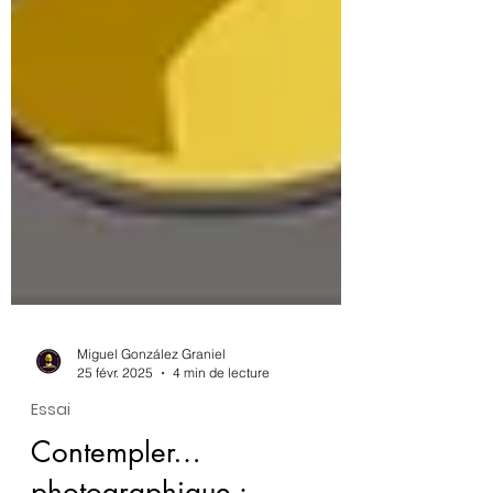
Miguel González Graniel
25 févr. 2025
4 min de lecture
Essai