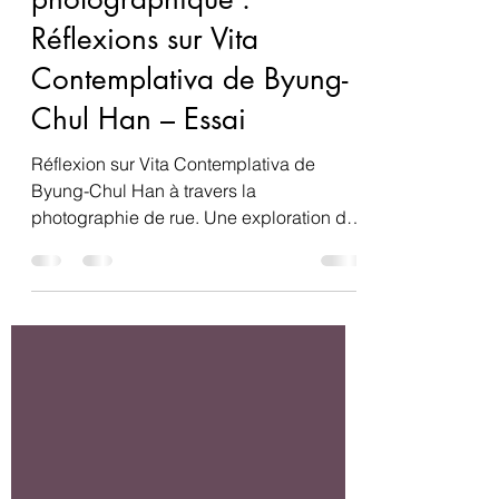
Contempler…
photographique :
Réflexions sur Vita
Contemplativa de Byung-
Chul Han – Essai
Réflexion sur Vita Contemplativa de
Byung-Chul Han à travers la
photographie de rue. Une exploration de
l’inaction, de la contemplation et d