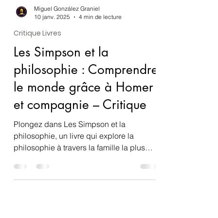
Miguel González Graniel
10 janv. 2025
4 min de lecture
Critique Livres
Les Simpson et la
philosophie : Comprendre
le monde grâce à Homer
et compagnie – Critique
Plongez dans Les Simpson et la
philosophie, un livre qui explore la
philosophie à travers la famille la plus
célèbre de Springfield.