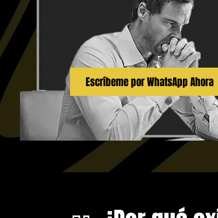
Escríbeme por WhatsApp Ahora