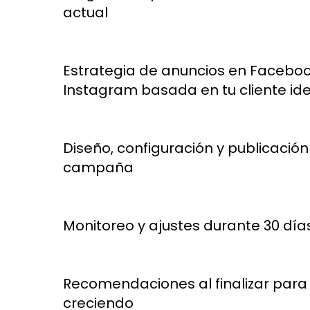
actual
Estrategia de anuncios en Faceboo
Instagram basada en tu cliente ide
Diseño, configuración y publicación
campaña
Monitoreo y ajustes durante 30 día
Recomendaciones al finalizar para 
creciendo