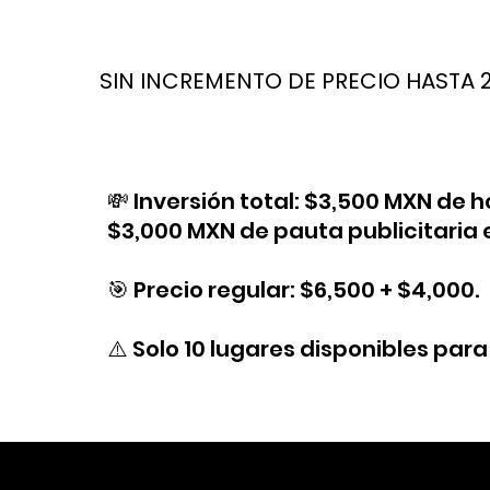
SIN INCREMENTO DE PRECIO HASTA 
💸 Inversión total: $3,500 MXN de h
$3,000 MXN de pauta publicitaria 
🎯 Precio regular: $6,500 + $4,000.
⚠️ Solo 10 lugares disponibles para