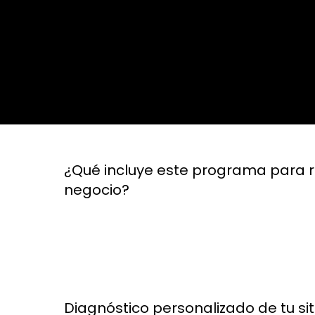
¿Qué incluye este programa para r
negocio?
Diagnóstico personalizado de tu si