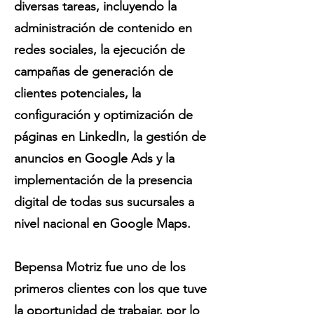
diversas tareas, incluyendo la
administración de contenido en
redes sociales, la ejecución de
campañas de generación de
clientes potenciales, la
configuración y optimización de
páginas en LinkedIn, la gestión de
anuncios en Google Ads y la
implementación de la presencia
digital de todas sus sucursales a
nivel nacional en Google Maps.
Bepensa Motriz fue uno de los
primeros clientes con los que tuve
la oportunidad de trabajar, por lo