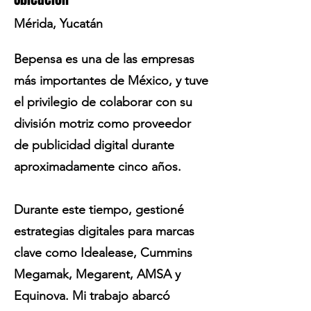
Mérida, Yucatán
Bepensa es una de las empresas
más importantes de México, y tuve
el privilegio de colaborar con su
división motriz como proveedor
de publicidad digital durante
aproximadamente cinco años.
Durante este tiempo, gestioné
estrategias digitales para marcas
clave como Idealease, Cummins
Megamak, Megarent, AMSA y
Equinova. Mi trabajo abarcó