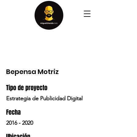
Bepensa Motriz
Tipo de proyecto
Estrategia de Publicidad Digital
Fecha
2016 - 2020
Ubicación