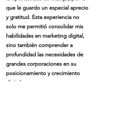
que le guardo un especial aprecio
y gratitud. Esta experiencia no
solo me permitió consolidar mis
habilidades en marketing digital,
sino también comprender a
profundidad las necesidades de
grandes corporaciones en su
posicionamiento y crecimiento
digital.