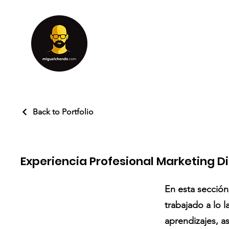
Back to Portfolio
Experiencia Profesional Marketing Di
En esta sección
trabajado a lo l
aprendizajes, as