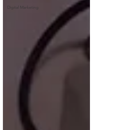
Digital Marketing